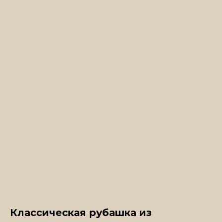
Классическая рубашка из